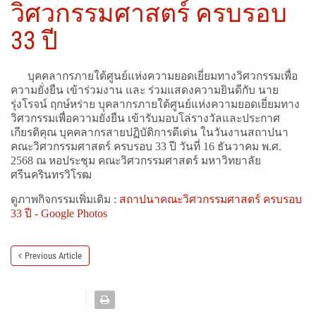
วิศวกรรมศาสตร์ ครบรอบ
33 ปี
บุคคลากรภายใต้ศูนย์แห่งความยอดเยี่ยมทางวิศวกรรมเพื่อ
ความยั่งยืน เข้าร่วมงาน และ ร่วมแสดงความยินดีกับ นาย
รุ่งโรจน์ ฤกษ์หร่าย บุคลากรภายใต้ศูนย์แห่งความยอดเยี่ยมทาง
วิศวกรรมเพื่อความยั่งยืน เข้ารับมอบโล่รางวัลและประกาศ
เกียรติคุณ บุคคลากรสายปฏิบัติการดีเด่น ในวันงานสถาปนา
คณะวิศวกรรมศาสตร์ ครบรอบ 33 ปี วันที่ 16 ธันวาคม พ.ศ.
2568 ณ หอประชุม คณะวิศวกรรมศาสตร์ มหาวิทยาลัย
ศรีนครินทรวิโรฒ
ดูภาพกิจกรรมเพิ่มเติม :
สถาปนาคณะวิศวกรรมศาสตร์ ครบรอบ
33 ปี - Google Photos
Previous Article