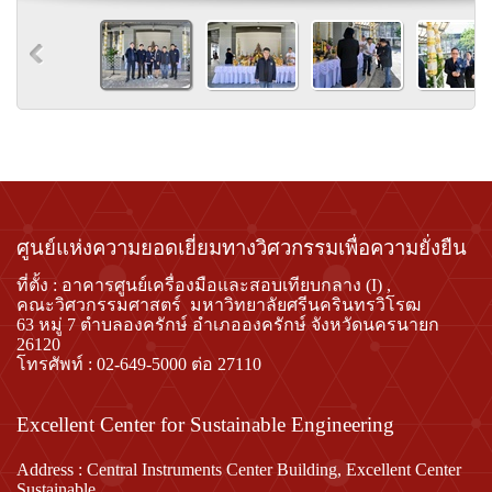
ศูนย์แห่งความยอดเยี่ยมทางวิศวกรรมเพื่อความยั่งยืน
ที่ตั้ง : อาคารศูนย์เครื่องมือและสอบเทียบกลาง (
I) ,
คณะวิศวกรรมศาสตร์ มหาวิทยาลัยศรีนครินทรวิโรฒ
63
หมู่
7
ตำบลองครักษ์ อำเภอองครักษ์ จังหวัดนครนายก
26120
โทรศัพท์ :
02-649-5000
ต่อ
27110
Excellent Center for Sustainable Engineering
Address : Central Instruments Center Building, Excellent Center
Sustainable