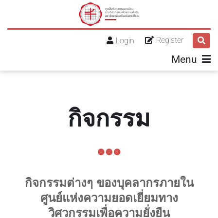
Register
Login
Menu
กิจกรรม
กิจกรรมต่างๆ ของบุคลากรภายใน
ศูนย์แห่งความยอดเยี่ยมทาง
วิศวกรรมเพื่อความยั่งยืน